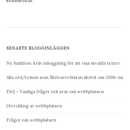
kommentar.
SENASTE BLOGGINLÄGGEN
Ny funktion: kräv inloggning för att visa utvalda texter
Alla ord/teman som Skrivarverkstan skrivit om 2006-nu
FAQ – Vanliga frågor och svar om webbplatsen
Utveckling av webbplatsen
Frågor om webbplatsen